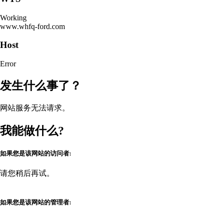
Working
www.whfq-ford.com
Host
Error
发生什么事了？
网站服务无法请求。
我能做什么?
如果您是该网站的访问者:
请您稍后再试。
如果您是该网站的管理者: